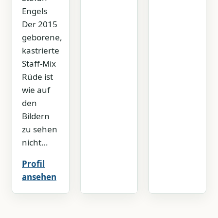
Engels
Der 2015
geborene,
kastrierte
Staff-Mix
Rüde ist
wie auf
den
Bildern
zu sehen
nicht…
Profil
ansehen