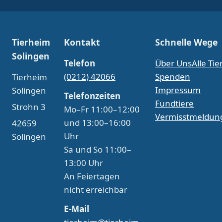
Tierheim
Kontakt
Schnelle Wege
Solingen
Telefon
Über Uns
Alle Tie
(0212) 42066
Spenden
Tierheim
Impressum
Solingen
Telefonzeiten
Fundtiere
Strohn 3
Mo–Fr 11:00–12:00
Vermisstmeldun
und 13:00–16:00
42659
Uhr
Solingen
Sa und So 11:00–
13:00 Uhr
An Feiertagen
nicht erreichbar
E-Mail