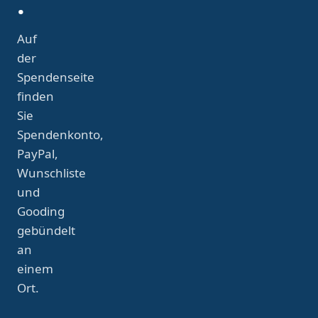
.
Auf
der
Spendenseite
finden
Sie
Spendenkonto,
PayPal,
Wunschliste
und
Gooding
gebündelt
an
einem
Ort.