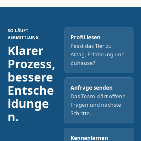
SO LÄUFT
Profil lesen
VERMITTLUNG
Passt das Tier zu
Klarer
Alltag, Erfahrung und
Prozess,
Zuhause?
bessere
Entsche
Anfrage senden
Das Team klärt offene
idunge
Fragen und nächste
n.
Schritte.
Kennenlernen