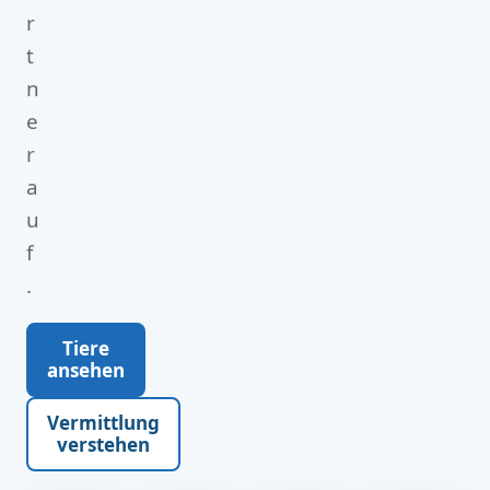
r
t
n
e
r
a
u
f
.
Tiere
ansehen
Vermittlung
verstehen