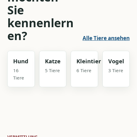
Sie
kennenlern
en?
Alle Tiere ansehen
Hund
Katze
Kleintier
Vogel
16
5 Tiere
6 Tiere
3 Tiere
Tiere
VERMITTLUNG