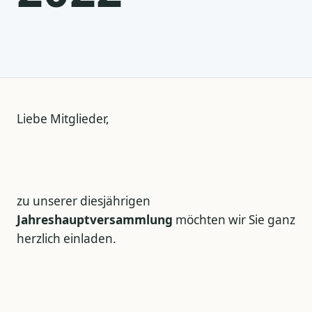
Liebe Mitglieder,
zu unserer diesjährigen
Jahreshauptversammlung
möchten wir Sie ganz
herzlich einladen.