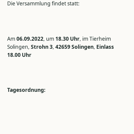
Die Versammlung findet statt:
Am
06.09.2022
, um
18.30 Uhr
, im Tierheim
Solingen,
Strohn 3
,
42659 Solingen
,
Einlass
18.00 Uhr
Tagesordnung: