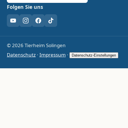
Folgen Sie uns
YouTube
Instagram
Facebook
TikTok
© 2026 Tierheim Solingen
Datenschutz
·
Impressum
·
Datenschutz-Einstellungen