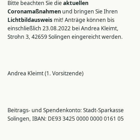
Bitte beachten Sie die
aktuellen
Coronamaßnahmen
und bringen Sie Ihren
Lichtbildausweis
mit! Anträge können bis
einschließlich 23.08.2022 bei Andrea Kleimt,
Strohn 3, 42659 Solingen eingereicht werden.
Andrea Kleimt (1. Vorsitzende)
Beitrags- und Spendenkonto: Stadt-Sparkasse
Solingen, IBAN: DE93 3425 0000 0000 0161 05