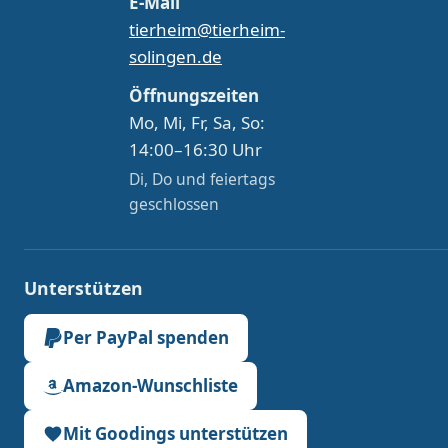
E-Mail
tierheim@tierheim-
solingen.de
Öffnungszeiten
Mo, Mi, Fr, Sa, So:
14:00–16:30 Uhr
Di, Do und feiertags
geschlossen
Unterstützen
Per PayPal spenden
Amazon-Wunschliste
Mit Goodings unterstützen