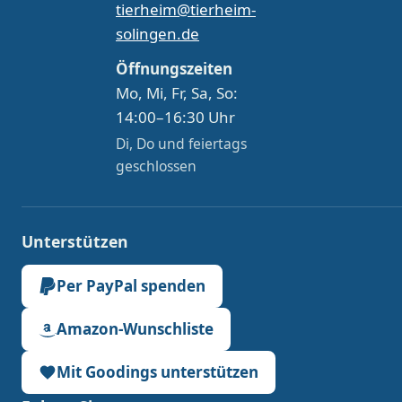
tierheim@tierheim-
solingen.de
Öffnungszeiten
Mo, Mi, Fr, Sa, So:
14:00–16:30 Uhr
Di, Do und feiertags
geschlossen
Unterstützen
Per PayPal spenden
Amazon-Wunschliste
Mit Goodings unterstützen