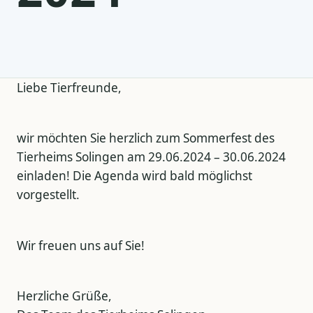
Liebe Tierfreunde,
wir möchten Sie herzlich zum Sommerfest des
Tierheims Solingen am 29.06.2024 – 30.06.2024
einladen! Die Agenda wird bald möglichst
vorgestellt.
Wir freuen uns auf Sie!
Herzliche Grüße,