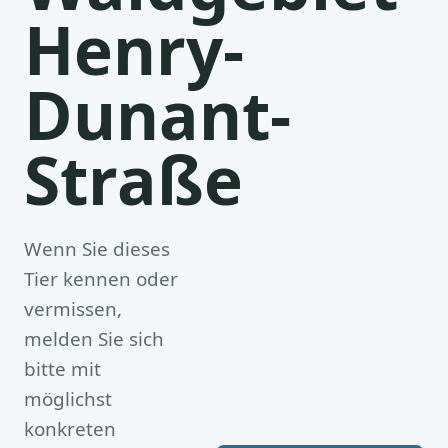
Henry-
Dunant-
Straße
Wenn Sie dieses
Tier kennen oder
vermissen,
melden Sie sich
bitte mit
möglichst
konkreten