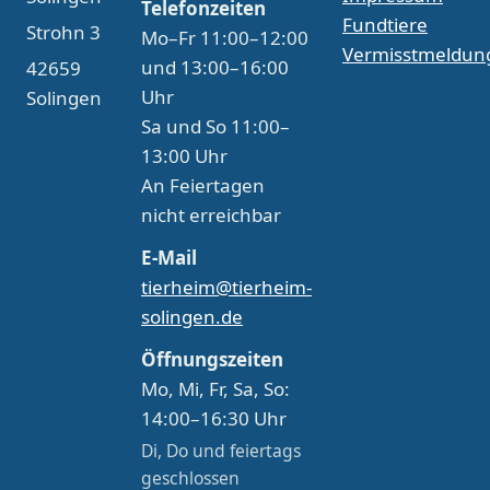
Telefonzeiten
Fundtiere
Strohn 3
Mo–Fr 11:00–12:00
Vermisstmeldun
und 13:00–16:00
42659
Uhr
Solingen
Sa und So 11:00–
13:00 Uhr
An Feiertagen
nicht erreichbar
E-Mail
tierheim@tierheim-
solingen.de
Öffnungszeiten
Mo, Mi, Fr, Sa, So:
14:00–16:30 Uhr
Di, Do und feiertags
geschlossen