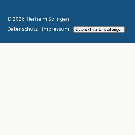
© 2026 Tierheim Solingen
Datenschutz
·
Impressum
·
Datenschutz-Einstellungen