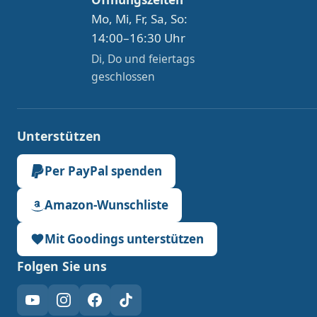
Mo, Mi, Fr, Sa, So:
14:00–16:30 Uhr
Di, Do und feiertags
geschlossen
Unterstützen
Per PayPal spenden
Amazon-Wunschliste
Mit Goodings unterstützen
Folgen Sie uns
YouTube
Instagram
Facebook
TikTok