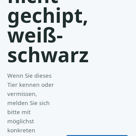
gechipt,
weiß-
schwarz
Wenn Sie dieses
Tier kennen oder
vermissen,
melden Sie sich
bitte mit
möglichst
konkreten