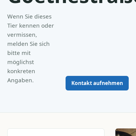
Wenn Sie dieses
Tier kennen oder
vermissen,
melden Sie sich
bitte mit
möglichst
konkreten
Angaben.
Kontakt aufnehmen