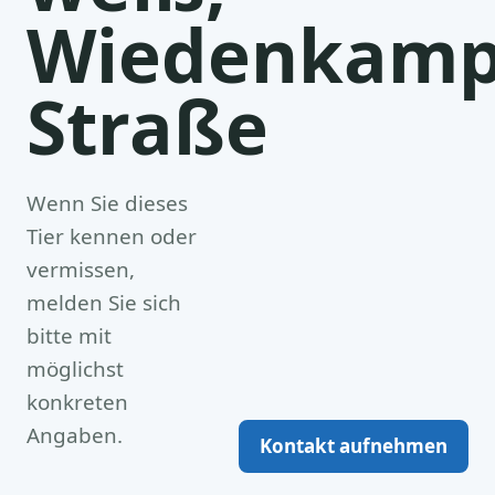
Wiedenkamp
Straße
Wenn Sie dieses
Tier kennen oder
vermissen,
melden Sie sich
bitte mit
möglichst
konkreten
Angaben.
Kontakt aufnehmen