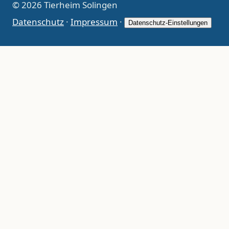
© 2026 Tierheim Solingen
Datenschutz
·
Impressum
·
Datenschutz-Einstellungen