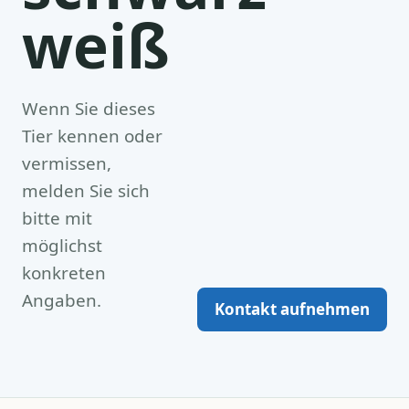
weiß
Wenn Sie dieses
Tier kennen oder
vermissen,
melden Sie sich
bitte mit
möglichst
konkreten
Angaben.
Kontakt aufnehmen