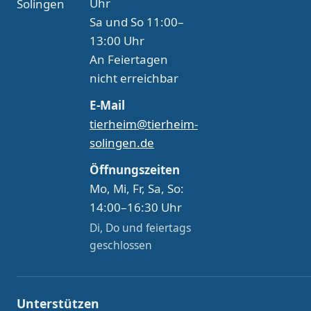
Uhr
Solingen
Sa und So 11:00–
13:00 Uhr
An Feiertagen
nicht erreichbar
E-Mail
tierheim@tierheim-
solingen.de
Öffnungszeiten
Mo, Mi, Fr, Sa, So:
14:00–16:30 Uhr
Di, Do und feiertags
geschlossen
Unterstützen