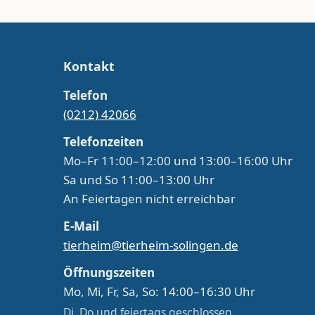
Kontakt
Telefon
(0212) 42066
Telefonzeiten
Mo–Fr 11:00–12:00 und 13:00–16:00 Uhr
Sa und So 11:00–13:00 Uhr
An Feiertagen nicht erreichbar
E-Mail
tierheim@tierheim-solingen.de
Öffnungszeiten
Mo, Mi, Fr, Sa, So: 14:00–16:30 Uhr
Di, Do und feiertags geschlossen