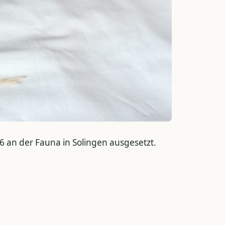
 an der Fauna in Solingen ausgesetzt.