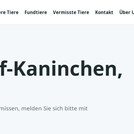
re Tiere
Fundtiere
Vermisste Tiere
Kontakt
Über 
-Kaninchen,
issen, melden Sie sich bitte mit