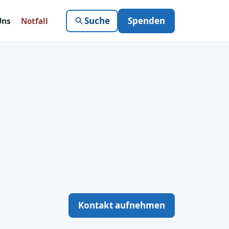
Suche
Spenden
Uns
Notfall
Kontakt aufnehmen