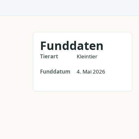
Funddaten
Tierart
Kleintier
Funddatum
4. Mai 2026