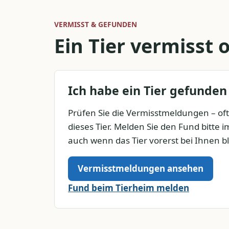
VERMISST & GEFUNDEN
Ein Tier vermisst
Ich habe ein Tier gefunden
Prüfen Sie die Vermisstmeldungen – of
dieses Tier. Melden Sie den Fund bitte 
auch wenn das Tier vorerst bei Ihnen bl
Vermisstmeldungen ansehen
Fund beim Tierheim melden