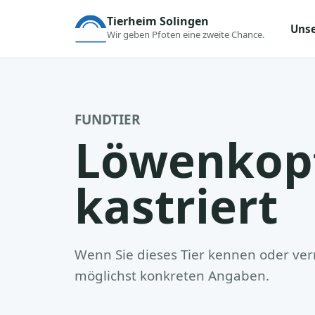
Tierheim Solingen
Unse
Wir geben Pfoten eine zweite Chance.
FUNDTIER
Löwenkopf
kastriert
Wenn Sie dieses Tier kennen oder verm
möglichst konkreten Angaben.