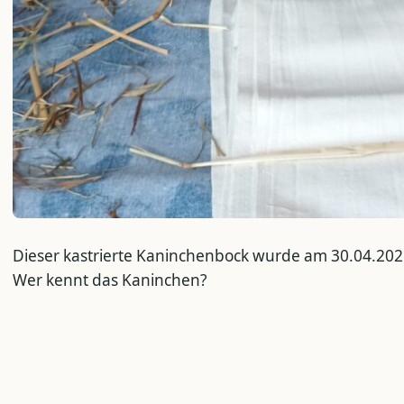
Dieser kastrierte Kaninchenbock wurde am 30.04.2026
Wer kennt das Kaninchen?