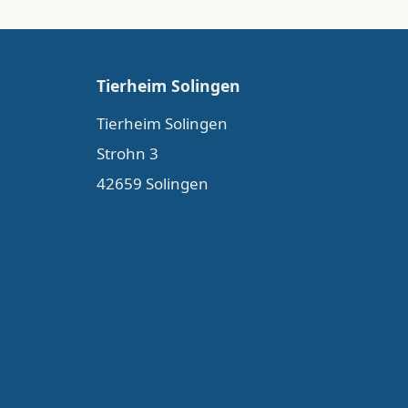
Tierheim Solingen
Tierheim Solingen
Strohn 3
42659 Solingen