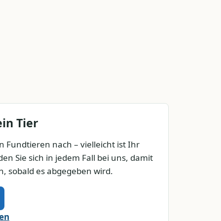
in Tier
 Fundtieren nach – vielleicht ist Ihr
en Sie sich in jedem Fall bei uns, damit
n, sobald es abgegeben wird.
den