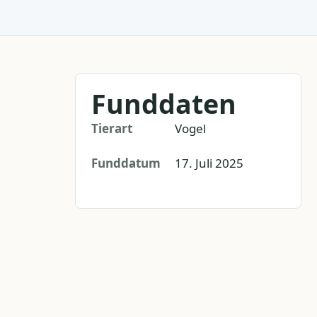
Funddaten
Tierart
Vogel
Funddatum
17. Juli 2025