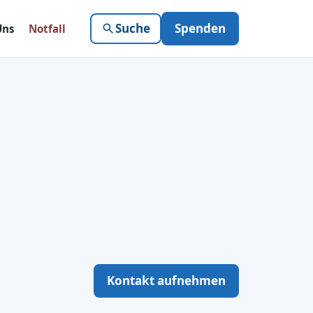
Suche
Spenden
Uns
Notfall
Kontakt aufnehmen