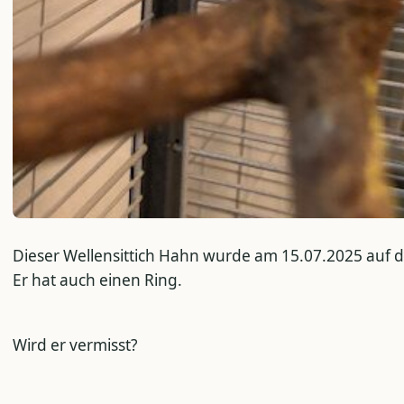
Dieser Wellensittich Hahn wurde am 15.07.2025 auf 
Er hat auch einen Ring.
Wird er vermisst?