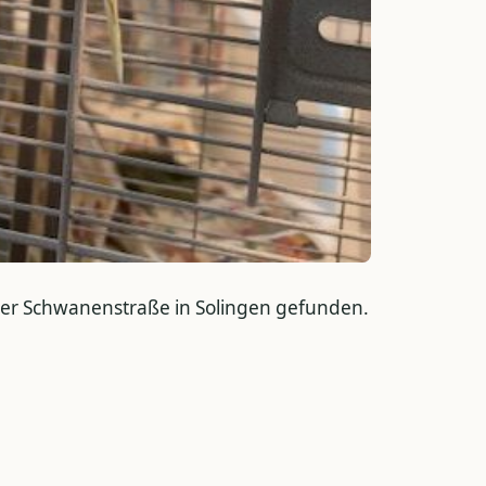
der Schwanenstraße in Solingen gefunden.