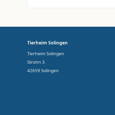
Tierheim Solingen
Tierheim Solingen
Strohn 3
42659 Solingen