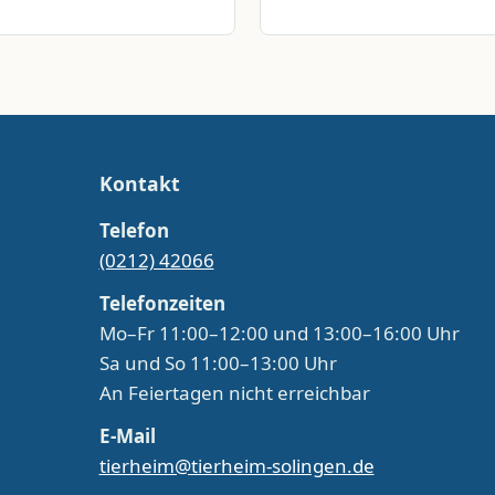
Kontakt
Telefon
(0212) 42066
Telefonzeiten
Mo–Fr 11:00–12:00 und 13:00–16:00 Uhr
Sa und So 11:00–13:00 Uhr
An Feiertagen nicht erreichbar
E-Mail
tierheim@tierheim-solingen.de