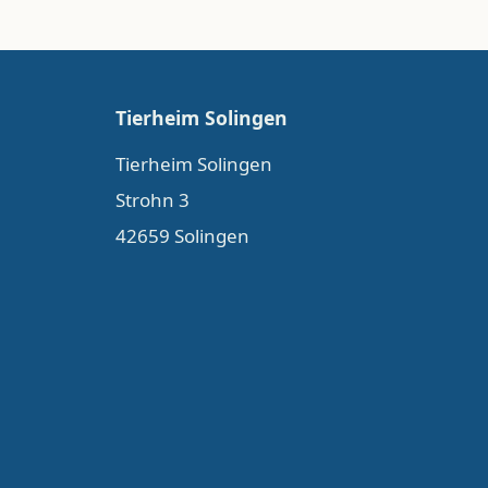
Tierheim Solingen
Tierheim Solingen
Strohn 3
42659 Solingen