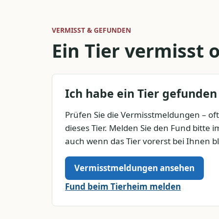
VERMISST & GEFUNDEN
Ein Tier vermisst
Ich habe ein Tier gefunden
Prüfen Sie die Vermisstmeldungen – of
dieses Tier. Melden Sie den Fund bitte 
auch wenn das Tier vorerst bei Ihnen bl
Vermisstmeldungen ansehen
Fund beim Tierheim melden