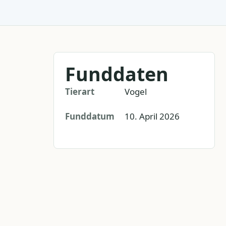
Funddaten
Tierart
Vogel
Funddatum
10. April 2026