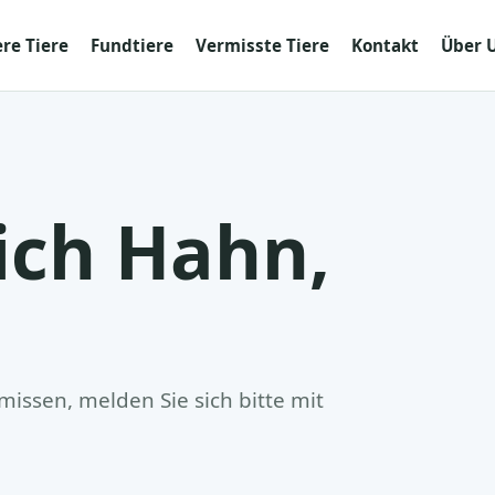
re Tiere
Fundtiere
Vermisste Tiere
Kontakt
Über 
ich Hahn,
issen, melden Sie sich bitte mit