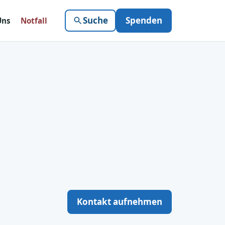
Suche
Spenden
Uns
Notfall
Kontakt aufnehmen