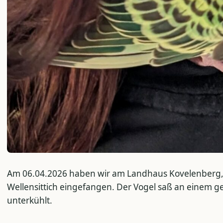
Am 06.04.2026 haben wir am Landhaus Kovelenberg, O
Wellensittich eingefangen. Der Vogel saß an einem g
unterkühlt.