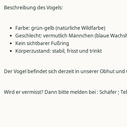
Beschreibung des Vogels:
Farbe: grün-gelb (natürliche Wildfarbe)
Geschlecht: vermutlich Männchen (blaue Wachs
Kein sichtbarer Fußring
Körperzustand: stabil, frisst und trinkt
Der Vogel befindet sich derzeit in unserer Obhut und 
Wird er vermisst? Dann bitte melden bei : Schäfer ; T