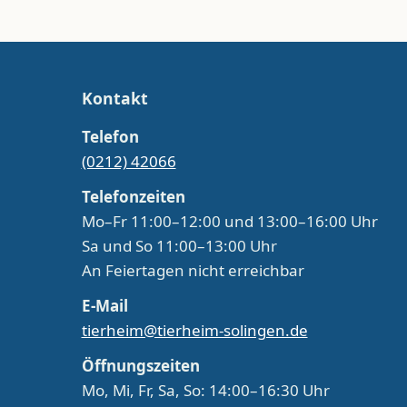
Kontakt
Telefon
(0212) 42066
Telefonzeiten
Mo–Fr 11:00–12:00 und 13:00–16:00 Uhr
Sa und So 11:00–13:00 Uhr
An Feiertagen nicht erreichbar
E-Mail
tierheim@tierheim-solingen.de
Öffnungszeiten
Mo, Mi, Fr, Sa, So: 14:00–16:30 Uhr