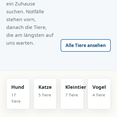
ein Zuhause
suchen. Notfälle
stehen vorn,
danach die Tiere,
die am längsten auf
uns warten.
Alle Tiere ansehen
Hund
Katze
Kleintier
Vogel
17
5 Tiere
7 Tiere
4 Tiere
Tiere