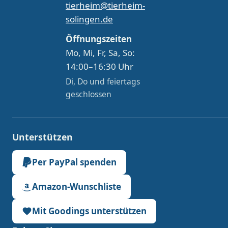
tierheim@tierheim-
solingen.de
Öffnungszeiten
Mo, Mi, Fr, Sa, So:
14:00–16:30 Uhr
Di, Do und feiertags
geschlossen
Unterstützen
Per PayPal spenden
Amazon-Wunschliste
Mit Goodings unterstützen