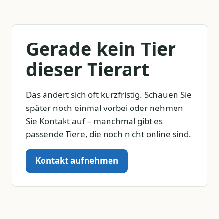
Gerade kein Tier
dieser Tierart
Das ändert sich oft kurzfristig. Schauen Sie
später noch einmal vorbei oder nehmen
Sie Kontakt auf – manchmal gibt es
passende Tiere, die noch nicht online sind.
Kontakt aufnehmen