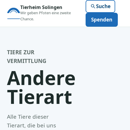
Suche
Tierheim Solingen
Wir geben Pfoten eine zweite
Chance.
Spenden
TIERE ZUR
VERMITTLUNG
Andere
Tierart
Alle Tiere dieser
Tierart, die bei uns