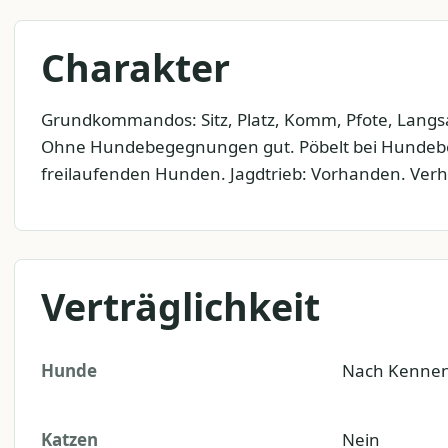
Charakter
Grundkommandos: Sitz, Platz, Komm, Pfote, Langsa
Ohne Hundebegegnungen gut. Pöbelt bei Hundeb
freilaufenden Hunden. Jagdtrieb: Vorhanden. Ver
Verträglichkeit
Hunde
Nach Kennen
Katzen
Nein