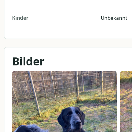
Kinder
Unbekannt
Bilder