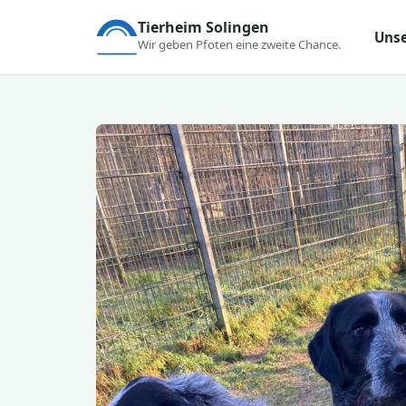
Tierheim Solingen
Unse
Wir geben Pfoten eine zweite Chance.