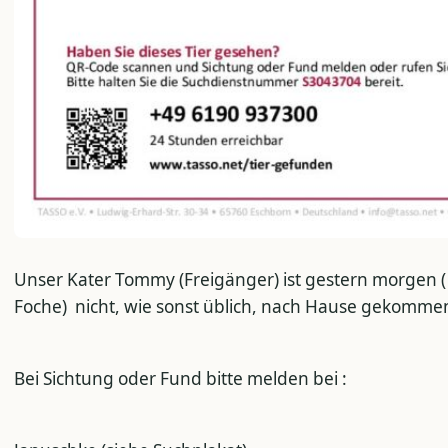
Unser Kater Tommy (Freigänger) ist gestern morgen (
Foche) nicht, wie sonst üblich, nach Hause gekomme
Bei Sichtung oder Fund bitte melden bei :