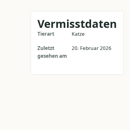
Vermisstdaten
Tierart
Katze
Zuletzt
20. Februar 2026
gesehen am