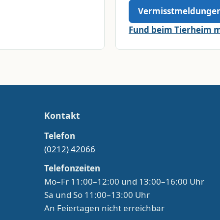
Vermisstmeldunge
Fund beim Tierheim 
Kontakt
Telefon
(0212) 42066
Telefonzeiten
Mo–Fr 11:00–12:00 und 13:00–16:00 Uhr
Sa und So 11:00–13:00 Uhr
An Feiertagen nicht erreichbar