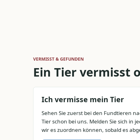
VERMISST & GEFUNDEN
Ein Tier vermisst
Ich vermisse mein Tier
Sehen Sie zuerst bei den Fundtieren nach
Tier schon bei uns. Melden Sie sich in j
wir es zuordnen können, sobald es abg