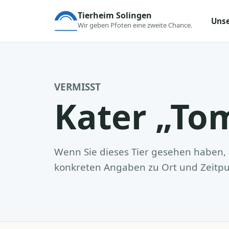
Tierheim Solingen
Unse
Wir geben Pfoten eine zweite Chance.
VERMISST
Kater „T
Wenn Sie dieses Tier gesehen haben, m
konkreten Angaben zu Ort und Zeitpu