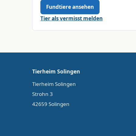
Fundtiere ansehen
Tier als vermisst melden
Tierheim Solingen
Tierheim Solingen
Strohn 3
42659 Solingen