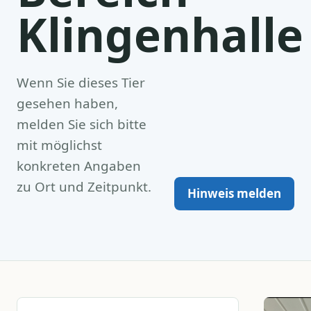
Klingenhalle
Wenn Sie dieses Tier
gesehen haben,
melden Sie sich bitte
mit möglichst
konkreten Angaben
zu Ort und Zeitpunkt.
Hinweis melden