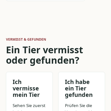
VERMISST & GEFUNDEN
Ein Tier vermisst
oder gefunden?
Ich
Ich habe
vermisse
ein Tier
mein Tier
gefunden
Sehen Sie zuerst
Prüfen Sie die