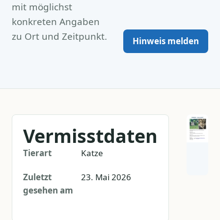
mit möglichst
konkreten Angaben
zu Ort und Zeitpunkt.
Hinweis melden
Vermisstdaten
Tierart
Katze
Zuletzt
23. Mai 2026
gesehen am