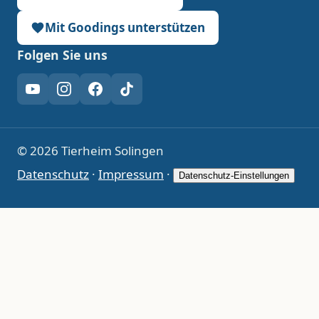
Mit Goodings unterstützen
Folgen Sie uns
YouTube
Instagram
Facebook
TikTok
© 2026 Tierheim Solingen
Datenschutz
·
Impressum
·
Datenschutz-Einstellungen