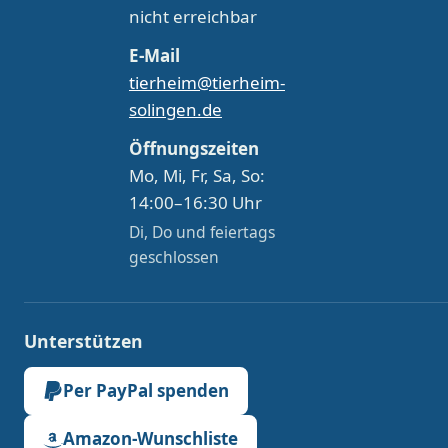
nicht erreichbar
E-Mail
tierheim@tierheim-
solingen.de
Öffnungszeiten
Mo, Mi, Fr, Sa, So:
14:00–16:30 Uhr
Di, Do und feiertags
geschlossen
Unterstützen
Per PayPal spenden
Amazon-Wunschliste