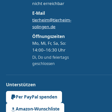
nicht erreichbar
E-Mail
tierheim@tierheim-
solingen.de
Öffnungszeiten
Mo, Mi, Fr, Sa, So:
14:00–16:30 Uhr
Di, Do und feiertags
geschlossen
Unterstützen
Per PayPal spenden
Amazon-Wunschliste